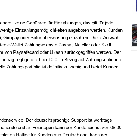
nerell keine Gebühren für Einzahlungen, das gilt für jede
e wenige Einzahlungsmöglichkeiten angeboten werden. Kunden
rd), Giropay oder Sofortüberweisung einzahlen. Diese Auswahl
en e-Wallet Zahlungsdienste Paypal, Neteller oder Skrill
rm von Paysafecard oder Ukash zurückgegriffen werden. Der
trag liegt generell bei 10 €. In Bezug auf Zahlungsoptionen
lle Zahlungsportfolio ist definitiv zu wenig und bietet Kunden
ndenservice. Der deutschsprachige Support ist werktags
henende und an Feiertagen kann der Kundendienst von 08:00
tenlosen Hotline für Kunden aus Deutschland, kann der