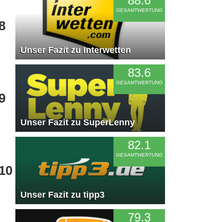
88.6
GESAMTWERTUNG
8
Unser Fazit zu Interwetten
83.6
GESAMTWERTUNG
9
Unser Fazit zu SuperLenny
82.1
GESAMTWERTUNG
10
Unser Fazit zu tipp3
79.3