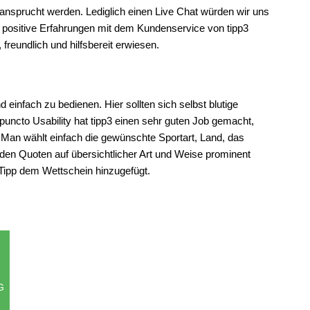
ansprucht werden. Lediglich einen Live Chat würden wir uns
 positive Erfahrungen mit dem Kundenservice von tipp3
freundlich und hilfsbereit erwiesen.
d einfach zu bedienen. Hier sollten sich selbst blutige
 puncto Usability hat tipp3 einen sehr guten Job gemacht,
. Man wählt einfach die gewünschte Sportart, Land, das
den Quoten auf übersichtlicher Art und Weise prominent
r Tipp dem Wettschein hinzugefügt.
G