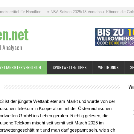
eistertitel für Hamilton
» NBA Saison 2025/18 Vorschau: Können die Golde
zuka aufholen?
» Formel 1 Großer Preis von Malaysia: Baut Hamilton die
en.net
wieder als Favorit in ein NFL-Spiel
» Formel 1: Kann sich Sebastian Vette
e Chance gegen Frankreich?
» „Völlig überrannt“: Coral schließt Wettmärkt
d Analysen
ttel aus der Formel 1 Sommerpause?
» Buchmacher betway wird offizieller
WETTANBIETER VERGLEICH
SPORTWETTEN TIPPS
WETTBONUS
S
We
pp3 ist der jüngste Wettanbieter am Markt und wurde von der
utschen Telekom in Kooperation mit der Österreichischen
ortwetten GmbH ins Leben gerufen. Richtig gelesen, die
utsche Telekom mischt seit somit seit March 2025 im
ortwettengeschäft mit und man darf gespannt sein, wie sich