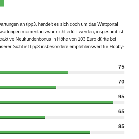
wartungen an tipp3, handelt es sich doch um das Wettportal
artungen momentan zwar nicht erfüllt werden, insgesamt ist
ttraktive Neukundenbonus in Höhe von 103 Euro dürfte bei
serer Sicht ist tipp3 insbesondere empfehlenswert für Hobby-
75
70
95
65
85