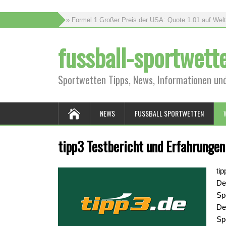
» Formel 1 Großer Preis der USA: Quote 1.01 auf Weltm
» Formel 1 Großer Preis von Japan: Kann Vettel in Su
fussball-sportwett
» Endlich: Cleveland Browns gehen erstmals seit 2025 
» Achtelfinale Euro Basket 2025: Hat die DBB-Elf ein
Sportwetten Tipps, News, Informationen un
» Großer Preis von Belgien: Wie startet Sebastian Ve
NEWS
FUSSBALL SPORTWETTEN
tipp3 Testbericht und Erfahrungen
ti
De
Sp
De
Sp