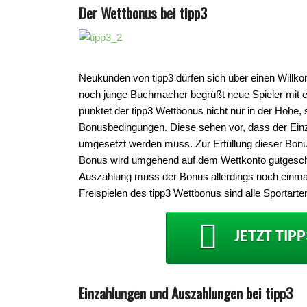
Der Wettbonus bei tipp3
Neukunden von tipp3 dürfen sich über einen Willk
noch junge Buchmacher begrüßt neue Spieler mit 
punktet der tipp3 Wettbonus nicht nur in der Höhe,
Bonusbedingungen. Diese sehen vor, dass der Einz
umgesetzt werden muss. Zur Erfüllung dieser Bonu
Bonus wird umgehend auf dem Wettkonto gutgeschri
Auszahlung muss der Bonus allerdings noch einma
Freispielen des tipp3 Wettbonus sind alle Sportar
JETZT TI
Einzahlungen und Auszahlungen bei tipp3