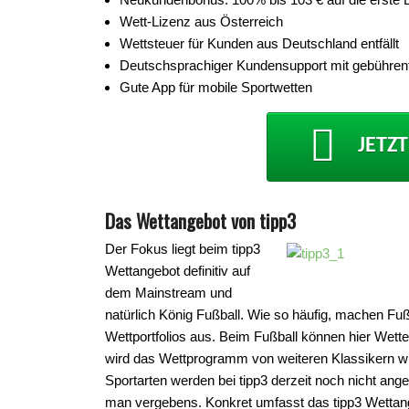
Wett-Lizenz aus Österreich
Wettsteuer für Kunden aus Deutschland entfällt
Deutschsprachiger Kundensupport mit gebührenfr
Gute App für mobile Sportwetten
JETZT
Das Wettangebot von tipp3
Der Fokus liegt beim tipp3
Wettangebot definitiv auf
dem Mainstream und
natürlich König Fußball. Wie so häufig, machen Fuß
Wettportfolios aus. Beim Fußball können hier Wett
wird das Wettprogramm von weiteren Klassikern wi
Sportarten werden bei tipp3 derzeit noch nicht an
man vergebens. Konkret umfasst das tipp3 Wettan