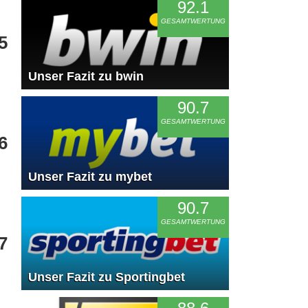
92.1
GESAMTWERTUNG
5
Unser Fazit zu bwin
90.7
GESAMTWERTUNG
6
Unser Fazit zu mybet
90.7
GESAMTWERTUNG
7
Unser Fazit zu Sportingbet