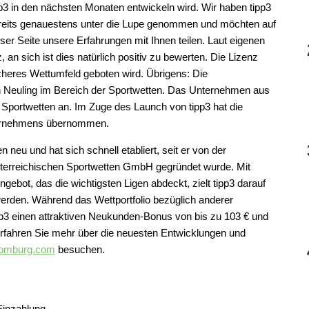
pp3 in den nächsten Monaten entwickeln wird. Wir haben tipp3
reits genauestens unter die Lupe genommen und möchten auf
eser Seite unsere Erfahrungen mit Ihnen teilen. Laut eigenen
 an sich ist dies natürlich positiv zu bewerten. Die Lizenz
cheres Wettumfeld geboten wird. Übrigens: Die
n Neuling im Bereich der Sportwetten. Das Unternehmen aus
e Sportwetten an. Im Zuge des Launch von tipp3 hat die
ternehmens übernommen.
n neu und hat sich schnell etabliert, seit er von der
terreichischen Sportwetten GmbH gegründet wurde. Mit
ebot, das die wichtigsten Ligen abdeckt, zielt tipp3 darauf
erden. Während das Wettportfolio bezüglich anderer
ipp3 einen attraktiven Neukunden-Bonus von bis zu 103 € und
 Erfahren Sie mehr über die neuesten Entwicklungen und
homburg.com
besuchen.
Einzahlung