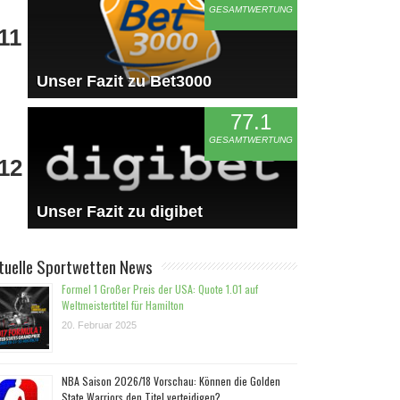
GESAMTWERTUNG
11
Unser Fazit zu Bet3000
77.1
GESAMTWERTUNG
12
Unser Fazit zu digibet
tuelle Sportwetten News
Formel 1 Großer Preis der USA: Quote 1.01 auf
Weltmeistertitel für Hamilton
20. Februar 2025
NBA Saison 2026/18 Vorschau: Können die Golden
State Warriors den Titel verteidigen?