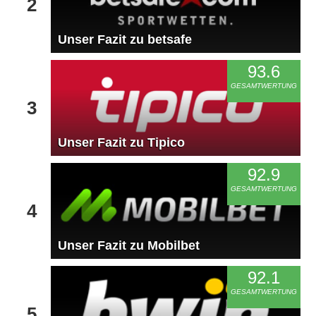
2
Unser Fazit zu betsafe
93.6
GESAMTWERTUNG
3
Unser Fazit zu Tipico
92.9
GESAMTWERTUNG
4
Unser Fazit zu Mobilbet
92.1
GESAMTWERTUNG
5