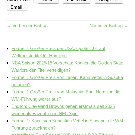
Email
← Vorheriger Beitrag
Nächster Beitrag →
Formel 1 Großer Preis der USA: Quote 1.01 auf
Weltmeistertitel für Hamilton
NBA Saison 2025/18 Vorschau: Können die Golden State
Warriors den Titel verteidigen?
Formel 1 Großer Preis von Japan: Kann Vettel in Suzuka
aufholen?
Formel 1 Großer Preis von Malaysia: Baut Hamilton die
WM-Führung weiter aus?
Endlich: Cleveland Browns gehen erstmals seit 2025
wieder als Favorit in ein NFL-Spiel
Formel 1: Kann sich Sebastian Vettel in Singapur die WM-
Führung zurückholen?