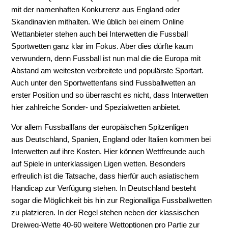
mit der namenhaften Konkurrenz aus England oder
Skandinavien mithalten. Wie üblich bei einem Online
Wettanbieter stehen auch bei Interwetten die Fussball
Sportwetten ganz klar im Fokus. Aber dies dürfte kaum
verwundern, denn Fussball ist nun mal die die Europa mit
Abstand am weitesten verbreitete und populärste Sportart.
Auch unter den Sportwettenfans sind Fussballwetten an
erster Position und so überrascht es nicht, dass Interwetten
hier zahlreiche Sonder- und Spezialwetten anbietet.
Vor allem Fussballfans der europäischen Spitzenligen
aus Deutschland, Spanien, England oder Italien kommen bei
Interwetten auf ihre Kosten. Hier können Wettfreunde auch
auf Spiele in unterklassigen Ligen wetten. Besonders
erfreulich ist die Tatsache, dass hierfür auch asiatischem
Handicap zur Verfügung stehen. In Deutschland besteht
sogar die Möglichkeit bis hin zur Regionalliga Fussballwetten
zu platzieren. In der Regel stehen neben der klassischen
Dreiweg-Wette 40-60 weitere Wettoptionen pro Partie zur