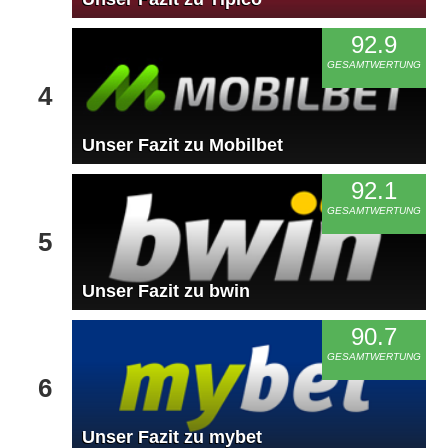
92.9
GESAMTWERTUNG
4
Unser Fazit zu Mobilbet
92.1
GESAMTWERTUNG
5
Unser Fazit zu bwin
90.7
GESAMTWERTUNG
6
Unser Fazit zu mybet