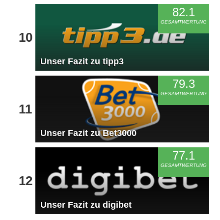
82.1
GESAMTWERTUNG
10
Unser Fazit zu tipp3
79.3
GESAMTWERTUNG
11
Unser Fazit zu Bet3000
77.1
GESAMTWERTUNG
12
Unser Fazit zu digibet