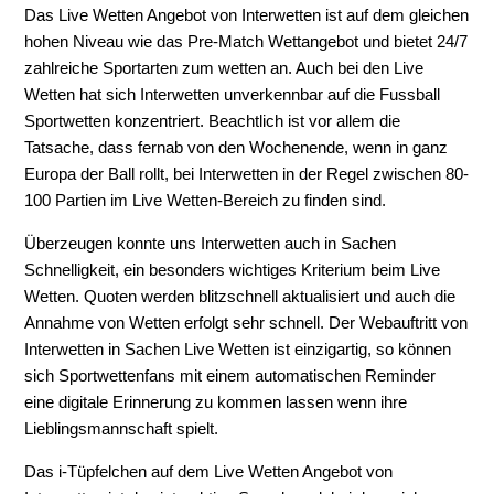
Das Live Wetten Angebot von Interwetten ist auf dem gleichen
hohen Niveau wie das Pre-Match Wettangebot und bietet 24/7
zahlreiche Sportarten zum wetten an. Auch bei den Live
Wetten hat sich Interwetten unverkennbar auf die Fussball
Sportwetten konzentriert. Beachtlich ist vor allem die
Tatsache, dass fernab von den Wochenende, wenn in ganz
Europa der Ball rollt, bei Interwetten in der Regel zwischen 80-
100 Partien im Live Wetten-Bereich zu finden sind.
Überzeugen konnte uns Interwetten auch in Sachen
Schnelligkeit, ein besonders wichtiges Kriterium beim Live
Wetten. Quoten werden blitzschnell aktualisiert und auch die
Annahme von Wetten erfolgt sehr schnell. Der Webauftritt von
Interwetten in Sachen Live Wetten ist einzigartig, so können
sich Sportwettenfans mit einem automatischen Reminder
eine digitale Erinnerung zu kommen lassen wenn ihre
Lieblingsmannschaft spielt.
Das i-Tüpfelchen auf dem Live Wetten Angebot von