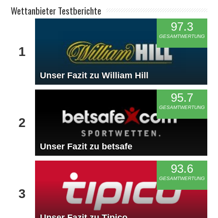
Wettanbieter Testberichte
97.3
GESAMTWERTUNG
1
Unser Fazit zu William Hill
95.7
GESAMTWERTUNG
2
Unser Fazit zu betsafe
93.6
GESAMTWERTUNG
3
Unser Fazit zu Tipico