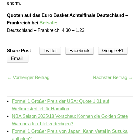
enorm.
Quoten auf das Euro Basket Achtelfinale Deutschland –
Frankreich bei
Betsafe
:
Deutschland – Frankreich: 4.30 – 1.23
Twitter
Facebook
Google +1
Share Post
Email
← Vorheriger Beitrag
Nächster Beitrag →
Formel 1 Großer Preis der USA: Quote 1.01 auf
Weltmeistertitel für Hamilton
NBA Saison 2025/18 Vorschau: Können die Golden State
Warriors den Titel verteidigen?
Formel 1 Großer Preis von Japan: Kann Vettel in Suzuka
aufholen?