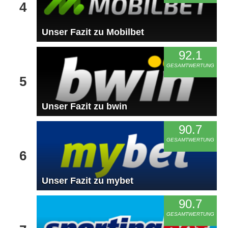
4
Unser Fazit zu Mobilbet
92.1
GESAMTWERTUNG
5
Unser Fazit zu bwin
90.7
GESAMTWERTUNG
6
Unser Fazit zu mybet
90.7
GESAMTWERTUNG