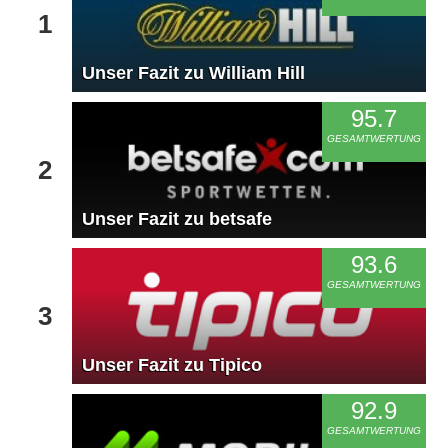
1
Unser Fazit zu William Hill
95.7
GESAMTWERTUNG
2
Unser Fazit zu betsafe
93.6
GESAMTWERTUNG
3
Unser Fazit zu Tipico
92.9
GESAMTWERTUNG