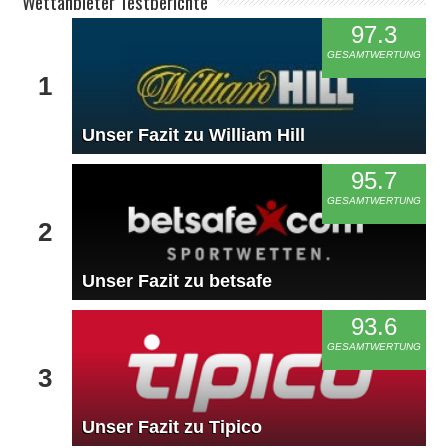
Wettanbieter Testberichte
97.3
GESAMTWERTUNG
1
Unser Fazit zu William Hill
95.7
GESAMTWERTUNG
2
Unser Fazit zu betsafe
93.6
GESAMTWERTUNG
3
Unser Fazit zu Tipico