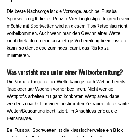
Die beste Nachsorge ist die Vorsorge, auch bei Fussball
Sportwetten gilt dieses Prinzip. Wer langfristig erfolgreich sein
möchte mit Sportwetten wird an diesem Tipp/Ratschlag nicht
vorbeikommen. Auch wenn man den Gewinn einer Wette
nicht direkt durch eine ausgiebige Vorbereitung beeinflussen
kann, so dient diese zumindest damit das Risiko zu
minimieren.
Was versteht man unter einer Wettvorbereitung?
Die Vorbereitungen einer Wette kann je nach Wettart bereits
Tage oder gar Wochen vorher beginnen. Nicht wenige
Wettprofis arbeiten mit ganz konkreten Wettplänen, dabei
werden zunächst für einen bestimmten Zeitraum interessante
Wetten/Begegnung identifiziert, im Anschluss erfolgt die
Feinanalyse.
Bei Fussball Sportwetten ist die klassischerweise ein Blick