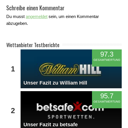
Schreibe einen Kommentar
Du musst
angemeldet
sein, um einen Kommentar
abzugeben.
Wettanbieter Testberichte
97.3
GESAMTWERTUNG
1
Unser Fazit zu William Hill
95.7
GESAMTWERTUNG
2
Unser Fazit zu betsafe