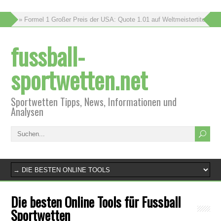
» Formel 1 Großer Preis der USA: Quote 1.01 auf Weltmeistertitel
» NBA Saison 2025/18 Vorschau: Können die Golden State
für Hamilton
fussball-
» Formel 1 Großer Preis von Japan: Kann Vettel in Suzuka
Warriors den Titel verteidigen?
» Formel 1 Großer Preis von Malaysia: Baut Hamilton die WM-
aufholen?
sportwetten.net
» Endlich: Cleveland Browns gehen erstmals seit 2025 wieder als
Führung weiter aus?
» Formel 1: Kann sich Sebastian Vettel in Singapur die WM-
Favorit in ein NFL-Spiel
Sportwetten Tipps, News, Informationen und
Analysen
» Achtelfinale Euro Basket 2025: Hat die DBB-Elf eine Chance
Führung zurückholen?
» „Völlig überrannt“: Coral schließt Wettmärkte auf das 3. Baby
gegen Frankreich?
» Großer Preis von Belgien: Wie startet Sebastian Vettel aus der
von Kate und Prinz William
» Buchmacher betway wird offizieller Wettpartner von Werder
Formel 1 Sommerpause?
Bremen
Die besten Online Tools für Fussball
Sportwetten